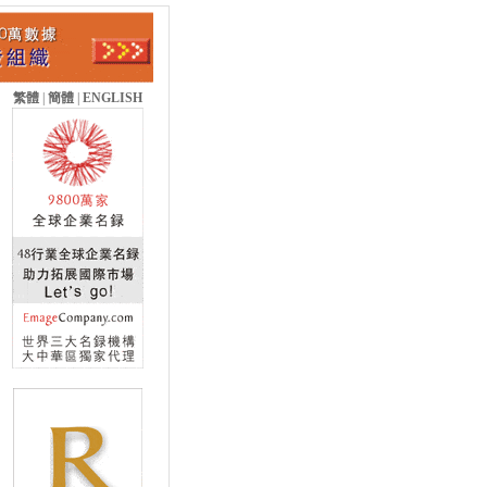
繁體
|
簡體
|
ENGLISH