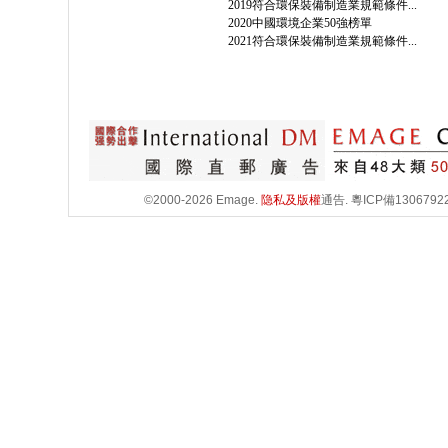
2019符合環保裝備制造業規範條件...
2020中國環境企業50強榜單
2021符合環保裝備制造業規範條件...
©2000-2026 Emage.
隐私及版權
通告.
粵ICP備1306792