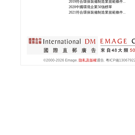
2019符合環保裝備制造業規範條件...
2020中國環境企業50強榜單
2021符合環保裝備制造業規範條件...
©2000-2026 Emage.
隐私及版權
通告.
粵ICP備1306792