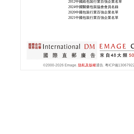
2012中國紙包裝行業百強企業名單
2024中國醫藥包裝協會會員名錄
2020中國包裝行業百強企業名單
2021中國包裝行業百強企業名單
©2000-2026 Emage.
隐私及版權
通告.
粵ICP備1306792