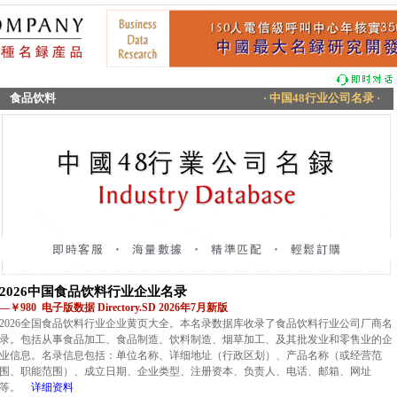
食品饮料
· 中国48行业公司名录 ·
2026中国食品饮料行业企业名录
—￥980 电子版数据 Directory.SD 2026年7月新版
2026全国食品饮料行业企业黄页大全。本名录数据库收录了食品饮料行业公司厂商名
录。包括从事食品加工、食品制造、饮料制造、烟草加工、及其批发业和零售业的企
业信息。名录信息包括：单位名称、详细地址（行政区划）、产品名称（或经营范
围、职能范围）、成立日期、企业类型、注册资本、负责人、电话、邮箱、网址
等。
详细资料