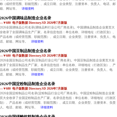
称（或经营范围、职能范围）、成立日期、企业类型、注册资本、负责人、电话、邮
箱、网址等。
详细资料
2026中国调味品制造企业名录
—￥680 电子版数据 Directory.SD 2026年7月新版
2026全国调味品公司名录(调味品料行业公司厂商名录)。中国调味品制造企业黄页大
全收录了全国调味品生产厂家。名录信息包括：单位名称、详细地址（行政区划）、
产品名称（或经营范围、职能范围）、成立日期、企业类型、注册资本、负责人、电
话、邮箱、网址等。
详细资料
2026中国豆制品制造企业名录
—￥680 电子版数据 Directory.SD 2026年7月新版
2026全国豆制品公司名录(豆制品行业公司厂商名录)。中国豆制品制造企业黄页大全
收录了全国豆制品生产厂家。名录信息包括：单位名称、详细地址（行政区划）、产
品名称（或经营范围、职能范围）、成立日期、企业类型、注册资本、负责人、电
话、邮箱、网址等。
详细资料
2026中国淀粉制品制造企业名录
—￥680 电子版数据 Directory.SD 2026年7月新版
2026全国淀粉制品公司名录(淀粉制品行业公司厂商名录)。中国淀粉制品制造企业黄
页大全收录了全国淀粉制品生产厂家。名录信息包括：单位名称、详细地址（行政区
划）、产品名称（或经营范围、职能范围）、成立日期、企业类型、注册资本、负责
人、电话、邮箱、网址等。
详细资料
2026中国碳酸饮料制造企业名录