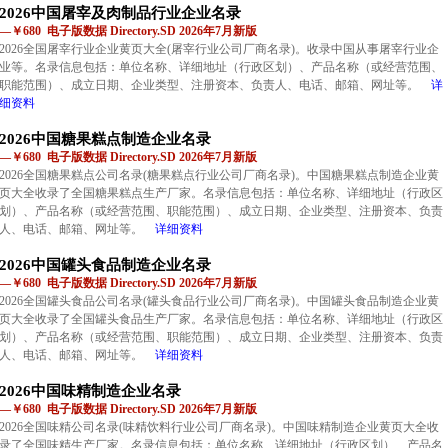
2026中国屠宰及肉制品行业企业名录
—￥680 电子版数据 Directory.SD 2026年7月新版
2026全国屠宰行业企业黄页大全(屠宰行业公司厂商名录)。收录中国从事屠宰行业企
业等。名录信息包括：单位名称、详细地址（行政区划）、产品名称（或经营范围、
职能范围）、成立日期、企业类型、注册资本、负责人、电话、邮箱、网址等。
详
细资料
2026中国糖果糕点制造企业名录
—￥680 电子版数据 Directory.SD 2026年7月新版
2026全国糖果糕点公司名录(糖果糕点行业公司厂商名录)。中国糖果糕点制造企业黄
页大全收录了全国糖果糕点生产厂家。名录信息包括：单位名称、详细地址（行政区
划）、产品名称（或经营范围、职能范围）、成立日期、企业类型、注册资本、负责
人、电话、邮箱、网址等。
详细资料
2026中国罐头食品制造企业名录
—￥680 电子版数据 Directory.SD 2026年7月新版
2026全国罐头食品公司名录(罐头食品行业公司厂商名录)。中国罐头食品制造企业黄
页大全收录了全国罐头食品生产厂家。名录信息包括：单位名称、详细地址（行政区
划）、产品名称（或经营范围、职能范围）、成立日期、企业类型、注册资本、负责
人、电话、邮箱、网址等。
详细资料
2026中国味精制造企业名录
—￥680 电子版数据 Directory.SD 2026年7月新版
2026全国味精公司名录(味精饮料行业公司厂商名录)。中国味精制造企业黄页大全收
录了全国味精生产厂家。名录信息包括：单位名称、详细地址（行政区划）、产品名