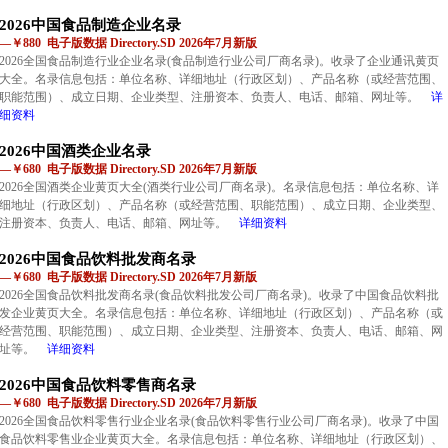
2026中国食品制造企业名录
—￥880 电子版数据 Directory.SD 2026年7月新版
2026全国食品制造行业企业名录(食品制造行业公司厂商名录)。收录了企业通讯黄页
大全。名录信息包括：单位名称、详细地址（行政区划）、产品名称（或经营范围、
职能范围）、成立日期、企业类型、注册资本、负责人、电话、邮箱、网址等。
详
细资料
2026中国酒类企业名录
—￥680 电子版数据 Directory.SD 2026年7月新版
2026全国酒类企业黄页大全(酒类行业公司厂商名录)。名录信息包括：单位名称、详
细地址（行政区划）、产品名称（或经营范围、职能范围）、成立日期、企业类型、
注册资本、负责人、电话、邮箱、网址等。
详细资料
2026中国食品饮料批发商名录
—￥680 电子版数据 Directory.SD 2026年7月新版
2026全国食品饮料批发商名录(食品饮料批发公司厂商名录)。收录了中国食品饮料批
发企业黄页大全。名录信息包括：单位名称、详细地址（行政区划）、产品名称（或
经营范围、职能范围）、成立日期、企业类型、注册资本、负责人、电话、邮箱、网
址等。
详细资料
2026中国食品饮料零售商名录
—￥680 电子版数据 Directory.SD 2026年7月新版
2026全国食品饮料零售行业企业名录(食品饮料零售行业公司厂商名录)。收录了中国
食品饮料零售业企业黄页大全。名录信息包括：单位名称、详细地址（行政区划）、