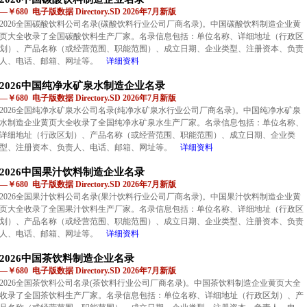
—￥680 电子版数据 Directory.SD 2026年7月新版
2026全国碳酸饮料公司名录(碳酸饮料行业公司厂商名录)。中国碳酸饮料制造企业黄
页大全收录了全国碳酸饮料生产厂家。名录信息包括：单位名称、详细地址（行政区
划）、产品名称（或经营范围、职能范围）、成立日期、企业类型、注册资本、负责
人、电话、邮箱、网址等。
详细资料
2026中国纯净水矿泉水制造企业名录
—￥680 电子版数据 Directory.SD 2026年7月新版
2026全国纯净水矿泉水公司名录(纯净水矿泉水行业公司厂商名录)。中国纯净水矿泉
水制造企业黄页大全收录了全国纯净水矿泉水生产厂家。名录信息包括：单位名称、
详细地址（行政区划）、产品名称（或经营范围、职能范围）、成立日期、企业类
型、注册资本、负责人、电话、邮箱、网址等。
详细资料
2026中国果汁饮料制造企业名录
—￥680 电子版数据 Directory.SD 2026年7月新版
2026全国果汁饮料公司名录(果汁饮料行业公司厂商名录)。中国果汁饮料制造企业黄
页大全收录了全国果汁饮料生产厂家。名录信息包括：单位名称、详细地址（行政区
划）、产品名称（或经营范围、职能范围）、成立日期、企业类型、注册资本、负责
人、电话、邮箱、网址等。
详细资料
2026中国茶饮料制造企业名录
—￥680 电子版数据 Directory.SD 2026年7月新版
2026全国茶饮料公司名录(茶饮料行业公司厂商名录)。中国茶饮料制造企业黄页大全
收录了全国茶饮料生产厂家。名录信息包括：单位名称、详细地址（行政区划）、产