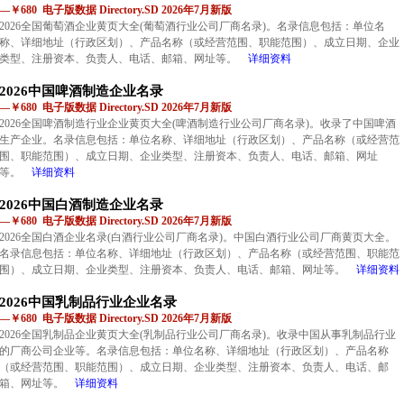
—￥680 电子版数据 Directory.SD 2026年7月新版
2026全国葡萄酒企业黄页大全(葡萄酒行业公司厂商名录)。名录信息包括：单位名
称、详细地址（行政区划）、产品名称（或经营范围、职能范围）、成立日期、企业
类型、注册资本、负责人、电话、邮箱、网址等。
详细资料
2026中国啤酒制造企业名录
—￥680 电子版数据 Directory.SD 2026年7月新版
2026全国啤酒制造行业企业黄页大全(啤酒制造行业公司厂商名录)。收录了中国啤酒
生产企业。名录信息包括：单位名称、详细地址（行政区划）、产品名称（或经营范
围、职能范围）、成立日期、企业类型、注册资本、负责人、电话、邮箱、网址
等。
详细资料
2026中国白酒制造企业名录
—￥680 电子版数据 Directory.SD 2026年7月新版
2026全国白酒企业名录(白酒行业公司厂商名录)。中国白酒行业公司厂商黄页大全。
名录信息包括：单位名称、详细地址（行政区划）、产品名称（或经营范围、职能范
围）、成立日期、企业类型、注册资本、负责人、电话、邮箱、网址等。
详细资料
2026中国乳制品行业企业名录
—￥680 电子版数据 Directory.SD 2026年7月新版
2026全国乳制品企业黄页大全(乳制品行业公司厂商名录)。收录中国从事乳制品行业
的厂商公司企业等。名录信息包括：单位名称、详细地址（行政区划）、产品名称
（或经营范围、职能范围）、成立日期、企业类型、注册资本、负责人、电话、邮
箱、网址等。
详细资料