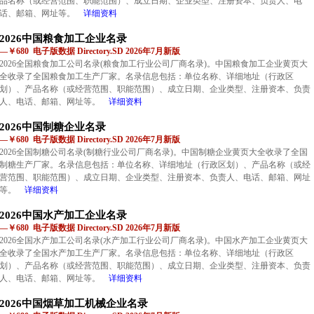
品名称（或经营范围、职能范围）、成立日期、企业类型、注册资本、负责人、电
话、邮箱、网址等。
详细资料
2026中国粮食加工企业名录
—￥680 电子版数据 Directory.SD 2026年7月新版
2026全国粮食加工公司名录(粮食加工行业公司厂商名录)。中国粮食加工企业黄页大
全收录了全国粮食加工生产厂家。名录信息包括：单位名称、详细地址（行政区
划）、产品名称（或经营范围、职能范围）、成立日期、企业类型、注册资本、负责
人、电话、邮箱、网址等。
详细资料
2026中国制糖企业名录
—￥680 电子版数据 Directory.SD 2026年7月新版
2026全国制糖公司名录(制糖行业公司厂商名录)。中国制糖企业黄页大全收录了全国
制糖生产厂家。名录信息包括：单位名称、详细地址（行政区划）、产品名称（或经
营范围、职能范围）、成立日期、企业类型、注册资本、负责人、电话、邮箱、网址
等。
详细资料
2026中国水产加工企业名录
—￥680 电子版数据 Directory.SD 2026年7月新版
2026全国水产加工公司名录(水产加工行业公司厂商名录)。中国水产加工企业黄页大
全收录了全国水产加工生产厂家。名录信息包括：单位名称、详细地址（行政区
划）、产品名称（或经营范围、职能范围）、成立日期、企业类型、注册资本、负责
人、电话、邮箱、网址等。
详细资料
2026中国烟草加工机械企业名录