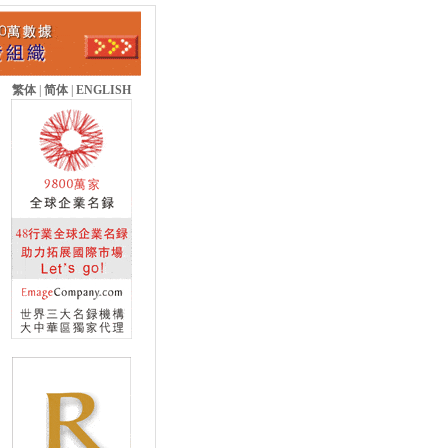
繁体
|
简体
|
ENGLISH