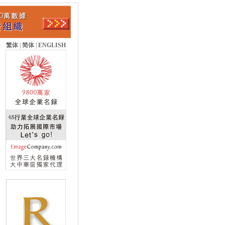
繁体
|
简体
|
ENGLISH