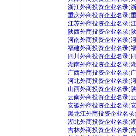
浙江外商投资企业名录(浙
重庆外商投资企业名录(重
江苏外商投资企业名录(江
陕西外商投资企业名录(陕
河南外商投资企业名录(河
福建外商投资企业名录(福
四川外商投资企业名录(四
湖南外商投资企业名录(湖
广西外商投资企业名录(广
河北外商投资企业名录(河
山西外商投资企业名录(陕
云南外商投资企业名录(云
安徽外商投资企业名录(安
黑龙江外商投资企业名录(
湖北外商投资企业名录(湖
吉林外商投资企业名录(吉