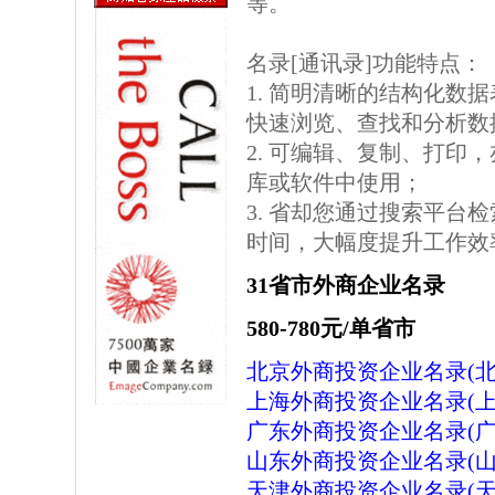
等。
名录[通讯录]功能特点：
1. 简明清晰的结构化数据表格
快速浏览、查找和分析数
2. 可编辑、复制、打印
库或软件中使用；
3. 省却您通过搜索平台
时间，大幅度提升工作效
31省市外商企业名录
580-780元/单省市
北京外商投资企业名录(北
上海外商投资企业名录(上
广东外商投资企业名录(广
山东外商投资企业名录(山
天津外商投资企业名录(天