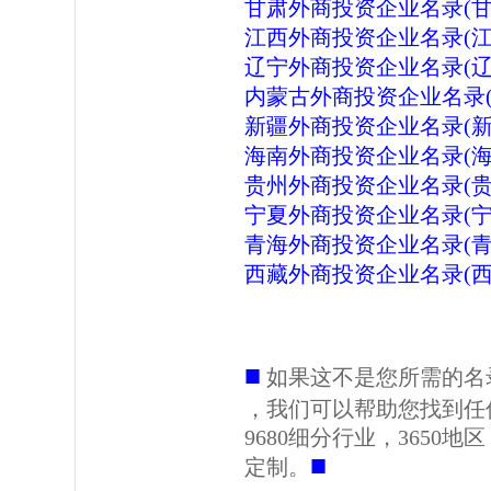
甘肃外商投资企业名录(甘
江西外商投资企业名录(江
辽宁外商投资企业名录(辽
内蒙古外商投资企业名录(
新疆外商投资企业名录(新
海南外商投资企业名录(海
贵州外商投资企业名录(贵
宁夏外商投资企业名录(宁
青海外商投资企业名录(青
西藏外商投资企业名录(西
■
如果这不是您所需的名
，我们可以帮助您找到任
9680细分行业，3650
■
定制。