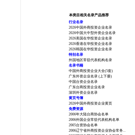
本类目相关名录产品推荐
行业名录
2026中国外商投资企业名录
2026中国大中型外资企业名录
2026美国在华投资企业名录
2026香港在华投资企业名录
2026韩国在华投资企业名录
特别名录
外国地区常驻代表机构名录
名录书籍
中国外商投资企业大全(5套)
广东外资企业名录 (上下册)
中国台资企业名录
广东台商投资企业名录
深圳外资企业名录
黄页号簿
2026中国外商投资企业黄页
免费资源
2006年大陆台商协会名单
2006外国企业常驻代表机构名单
2005台资协会名单
2006辽宁省外商投资企业协会常务...