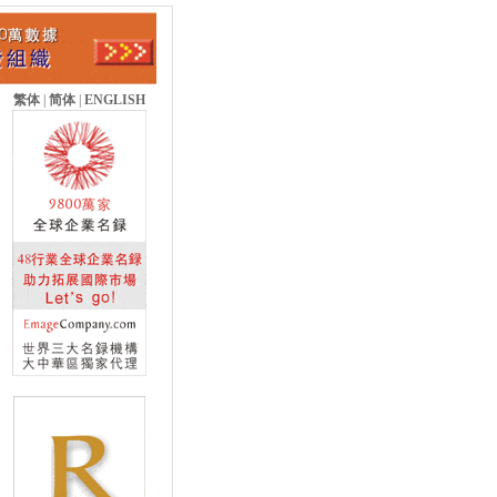
繁体
|
简体
|
ENGLISH