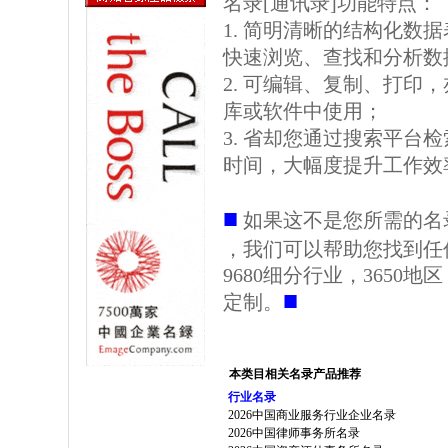
名录[通讯录]功能特点：
1. 简明清晰的结构化数据表格
快速浏览、查找和分析数
2. 可编辑、复制、打印
库或软件中使用；
3. 省却您通过搜索平台
时间，大幅度提升工作效
■
如果这不是您所需的名
，我们可以帮助您找到任
9680细分行业，3650
■
定制。
本类目相关名录产品推荐
行业名录
2026中国商业服务行业企业名录
2026中国律师事务所名录