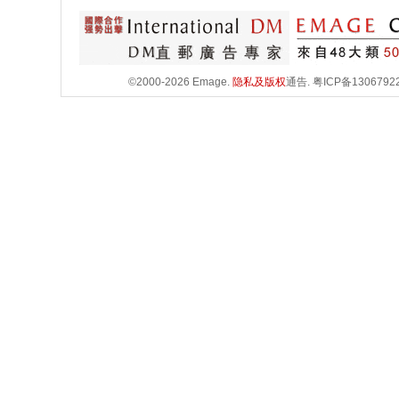
©2000-2026 Emage.
隐私及版权
通告.
粤ICP备1306792