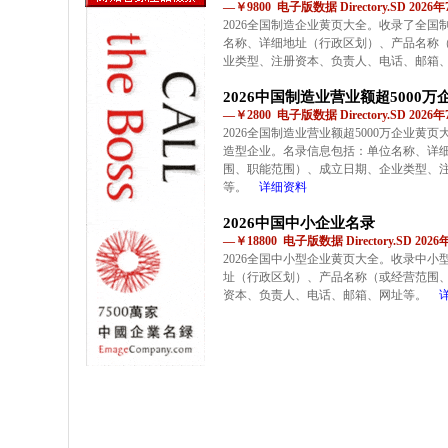
—￥9800 电子版数据 Directory.SD 202
2026全国制造企业黄页大全。收录了全
名称、详细地址（行政区划）、产品名称
业类型、注册资本、负责人、电话、邮箱
2026中国制造业营业额超5000万
—￥2800 电子版数据 Directory.SD 202
2026全国制造业营业额超5000万企业黄
造型企业。名录信息包括：单位名称、详
围、职能范围）、成立日期、企业类型、
等。
详细资料
2026中国中小企业名录
—￥18800 电子版数据 Directory.SD 202
2026全国中小型企业黄页大全。收录中
址（行政区划）、产品名称（或经营范围
资本、负责人、电话、邮箱、网址等。