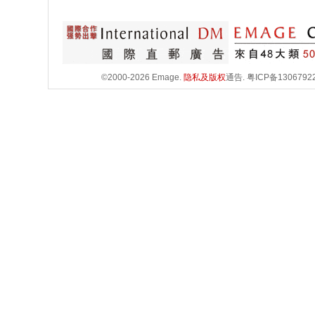
©2000-2026 Emage.
隐私及版权
通告.
粤ICP备1306792