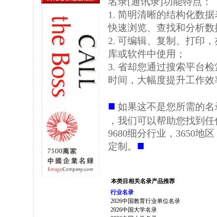
名录[通讯录]功能特点：
1. 简明清晰的结构化数据表格
快速浏览、查找和分析数
2. 可编辑、复制、打印
库或软件中使用；
3. 省却您通过搜索平台
时间，大幅度提升工作效
■
如果这不是您所需的名
，我们可以帮助您找到任
9680细分行业，3650
■
定制。
本类目相关名录产品推荐
行业名录
2026中国教育行业单位名录
2026中国大学名录