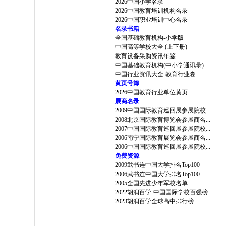
2026中国小学名录
2026中国教育培训机构名录
2026中国职业培训中心名录
名录书籍
全国基础教育机构-小学版
中国高等学校大全 (上下册)
教育设备采购资讯年鉴
中国基础教育机构(中小学通讯录)
中国行业资讯大全-教育行业卷
黄页号簿
2026中国教育行业单位黄页
展商名录
2009中国国际教育巡回展参展院校...
2008北京国际教育博览会参展商名...
2007中国国际教育巡回展参展院校...
2006南宁国际教育展览会参展商名...
2006中国国际教育巡回展参展院校...
免费资源
2009武书连中国大学排名Top100
2006武书连中国大学排名Top100
2005全国先进少年军校名单
2022胡润百学·中国国际学校百强榜
2023胡润百学全球高中排行榜