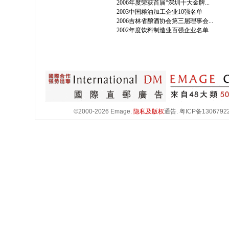
2006年度荣获首届“深圳十大金牌...
2003中国粮油加工企业10强名单
2006吉林省酿酒协会第三届理事会...
2002年度饮料制造业百强企业名单
©2000-2026 Emage.
隐私及版权
通告.
粤ICP备1306792