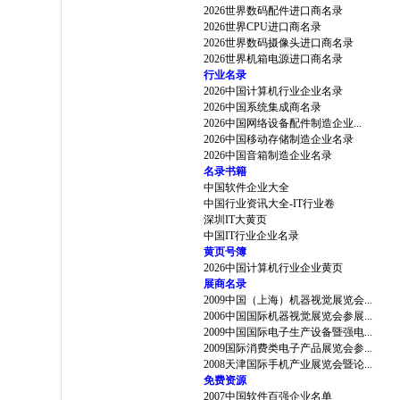
2026世界数码配件进口商名录
2026世界CPU进口商名录
2026世界数码摄像头进口商名录
2026世界机箱电源进口商名录
行业名录
2026中国计算机行业企业名录
2026中国系统集成商名录
2026中国网络设备配件制造企业...
2026中国移动存储制造企业名录
2026中国音箱制造企业名录
名录书籍
中国软件企业大全
中国行业资讯大全-IT行业卷
深圳IT大黄页
中国IT行业企业名录
黄页号簿
2026中国计算机行业企业黄页
展商名录
2009中国（上海）机器视觉展览会...
2006中国国际机器视觉展览会参展...
2009中国国际电子生产设备暨强电...
2009国际消费类电子产品展览会参...
2008天津国际手机产业展览会暨论...
免费资源
2007中国软件百强企业名单