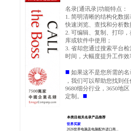
名录[通讯录]功能特点：
1. 简明清晰的结构化数据表格
快速浏览、查找和分析数
2. 可编辑、复制、打印
库或软件中使用；
3. 省却您通过搜索平台
时间，大幅度提升工作效
■
如果这不是您所需的名
，我们可以帮助您找到任
9680细分行业，3650
■
定制。
本类目相关名录产品推荐
世界买家
2026世界电脑及电脑配件进口商...