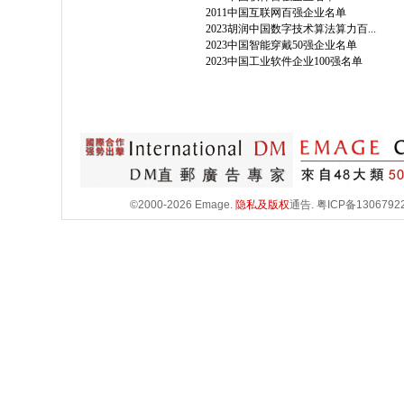
2011中国互联网百强企业名单
2023胡润中国数字技术算法算力百...
2023中国智能穿戴50强企业名单
2023中国工业软件企业100强名单
©2000-2026 Emage.
隐私及版权
通告.
粤ICP备1306792