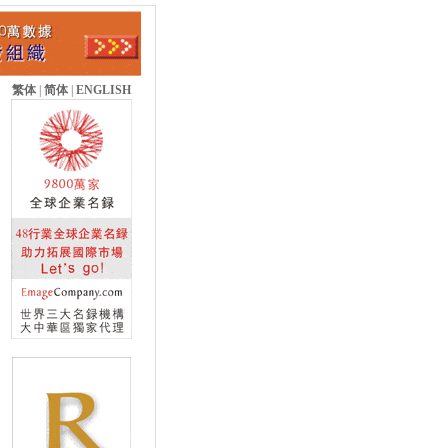
繁体
|
简体
|
ENGLISH