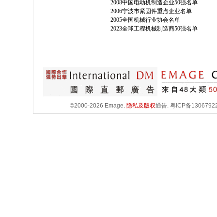
2008中国电动机制造企业50强名单
2006宁波市紧固件重点企业名单
2005全国机械行业协会名单
2023全球工程机械制造商50强名单
©2000-2026 Emage.
隐私及版权
通告.
粤ICP备1306792