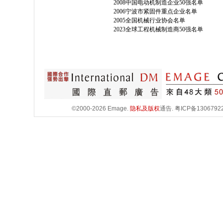
2008中国电动机制造企业50强名单
2006宁波市紧固件重点企业名单
2005全国机械行业协会名单
2023全球工程机械制造商50强名单
©2000-2026 Emage.
隐私及版权
通告.
粤ICP备1306792