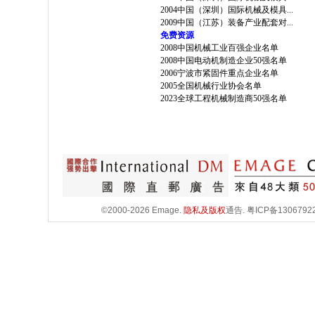
2004中国（深圳）国际机械及模具...
2009中国（江苏）装备产业配套对...
免费资源
2008中国机械工业百强企业名单
2008中国电动机制造企业50强名单
2006宁波市紧固件重点企业名单
2005全国机械行业协会名单
2023全球工程机械制造商50强名单
©2000-2026 Emage.
隐私及版权
通告.
粤ICP备1306792