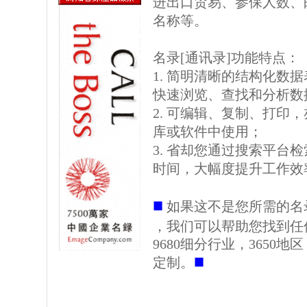
进出口贸易、参保人数、邮
名称等。
名录[通讯录]功能特点：
1. 简明清晰的结构化数据表格
快速浏览、查找和分析数
2. 可编辑、复制、打印
库或软件中使用；
3. 省却您通过搜索平台
时间，大幅度提升工作效
■
如果这不是您所需的名
，我们可以帮助您找到任
9680细分行业，3650
■
定制。