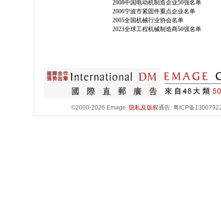
2008中国电动机制造企业50强名单
2006宁波市紧固件重点企业名单
2005全国机械行业协会名单
2023全球工程机械制造商50强名单
©2000-2026 Emage.
隐私及版权
通告.
粤ICP备1306792