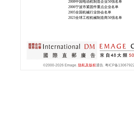
2008中国电动机制造企业50强名单
2006宁波市紧固件重点企业名单
2005全国机械行业协会名单
2023全球工程机械制造商50强名单
©2000-2026 Emage.
隐私及版权
通告.
粤ICP备1306792