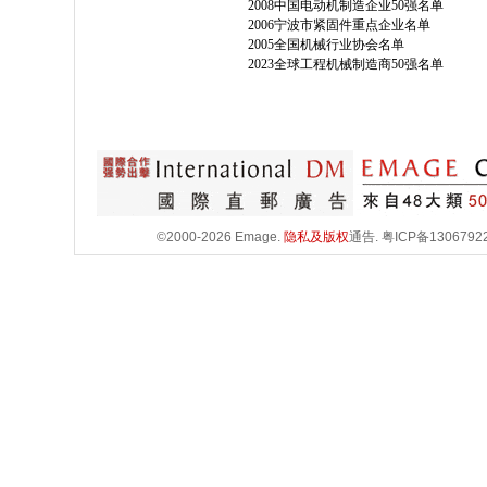
2008中国电动机制造企业50强名单
2006宁波市紧固件重点企业名单
2005全国机械行业协会名单
2023全球工程机械制造商50强名单
©2000-2026 Emage.
隐私及版权
通告.
粤ICP备1306792