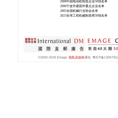
2008中国电动机制造企业50强名单
2006宁波市紧固件重点企业名单
2005全国机械行业协会名单
2023全球工程机械制造商50强名单
©2000-2026 Emage.
隐私及版权
通告.
粤ICP备1306792