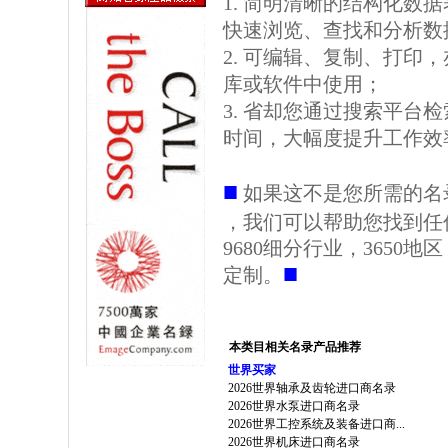
1. 简明清晰的结构化数据表格
快速浏览、查找和分析数
2. 可编辑、复制、打印
库或软件中使用；
3. 省却您通过搜索平台
时间，大幅度提升工作效
■
如果这不是您所需的名
，我们可以帮助您找到任
9680细分行业，3650
■
定制。
本类目相关名录产品推荐
世界买家
2026世界轴承及齿轮进口商名录
2026世界水泵进口商名录
2026世界工控系统及装备进口商...
2026世界机床进口商名录