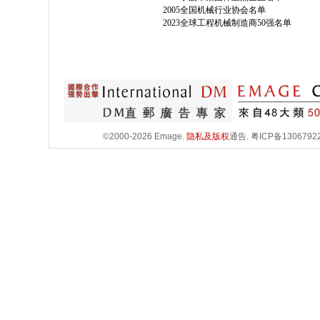
2005全国机械行业协会名单
2023全球工程机械制造商50强名单
©2000-2026 Emage.
隐私及版权
通告.
粤ICP备1306792