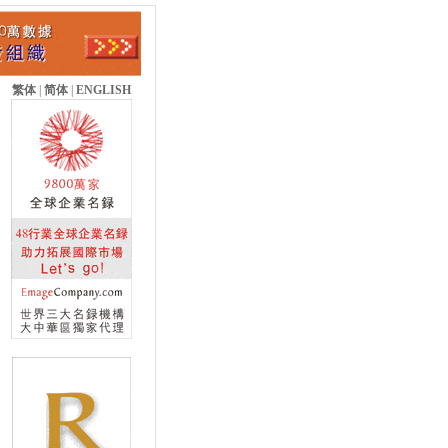
繁体
|
简体
|
ENGLISH