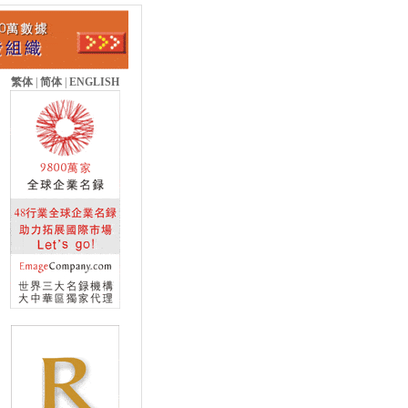
繁体
|
简体
|
ENGLISH