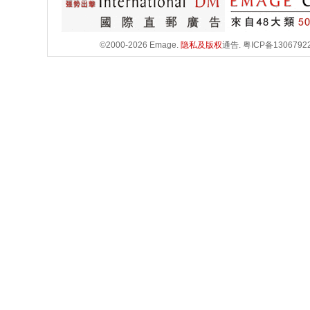
©2000-2026 Emage.
隐私及版权
通告.
粤ICP备1306792