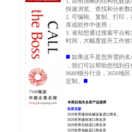
1. 简明清晰的结构化数据表格
快速浏览、查找和分析数
2. 可编辑、复制、打印
库或软件中使用；
3. 省却您通过搜索平台
时间，大幅度提升工作效
■
如果这不是您所需的名
，我们可以帮助您找到任
9680细分行业，3650
■
定制。
本类目相关名录产品推荐
世界买家
2026世界建筑机械设备进口商名...
2026世界建材进口商名录
2026世界石材进口商名录
2026世界地板进口商名录