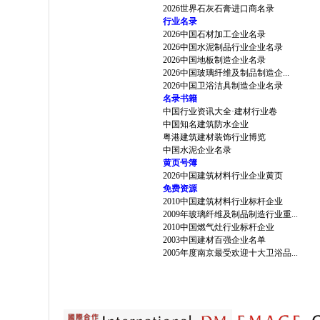
2026世界石灰石膏进口商名录
行业名录
2026中国石材加工企业名录
2026中国水泥制品行业企业名录
2026中国地板制造企业名录
2026中国玻璃纤维及制品制造企...
2026中国卫浴洁具制造企业名录
名录书籍
中国行业资讯大全·建材行业卷
中国知名建筑防水企业
粤港建筑建材装饰行业博览
中国水泥企业名录
黄页号簿
2026中国建筑材料行业企业黄页
免费资源
2010中国建筑材料行业标杆企业
2009年玻璃纤维及制品制造行业重...
2010中国燃气灶行业标杆企业
2003中国建材百强企业名单
2005年度南京最受欢迎十大卫浴品...