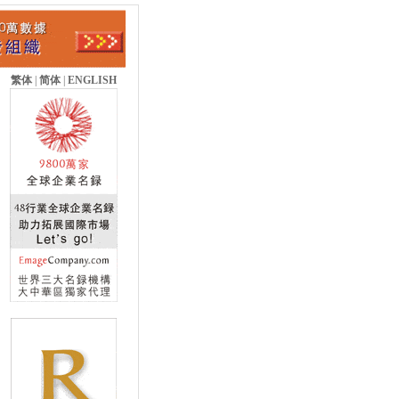
繁体
|
简体
|
ENGLISH