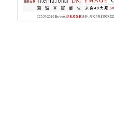
©2000-2026 Emage.
隐私及版权
通告.
粤ICP备1306792