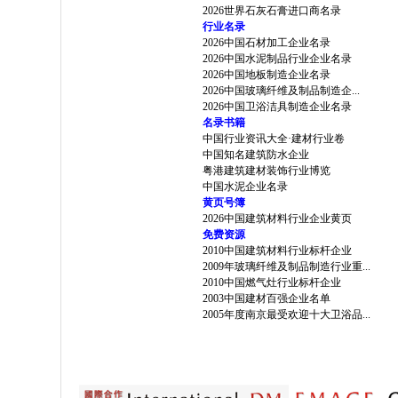
2026世界石灰石膏进口商名录
行业名录
2026中国石材加工企业名录
2026中国水泥制品行业企业名录
2026中国地板制造企业名录
2026中国玻璃纤维及制品制造企...
2026中国卫浴洁具制造企业名录
名录书籍
中国行业资讯大全·建材行业卷
中国知名建筑防水企业
粤港建筑建材装饰行业博览
中国水泥企业名录
黄页号簿
2026中国建筑材料行业企业黄页
免费资源
2010中国建筑材料行业标杆企业
2009年玻璃纤维及制品制造行业重...
2010中国燃气灶行业标杆企业
2003中国建材百强企业名单
2005年度南京最受欢迎十大卫浴品...