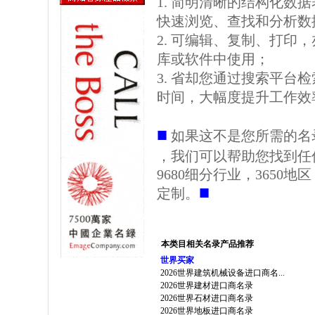
1. 简明清晰的结构化数据表格
快速浏览、查找和分析数
2. 可编辑、复制、打印
库或软件中使用；
3. 省却您通过搜索平台
时间，大幅度提升工作效
■
如果这不是您所需的名
，我们可以帮助您找到任
9680细分行业，3650
■
定制。
本类目相关名录产品推荐
世界买家
2026世界建筑机械设备进口商名...
2026世界建材进口商名录
2026世界石材进口商名录
2026世界地板进口商名录