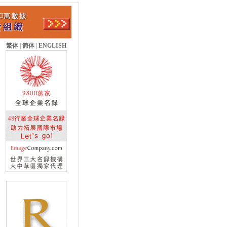
繁体
|
简体
|
ENGLISH