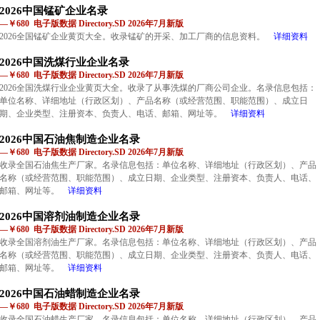
2026中国锰矿企业名录
—￥680 电子版数据 Directory.SD 2026年7月新版
2026全国锰矿企业黄页大全。收录锰矿的开采、加工厂商的信息资料。
详细资料
2026中国洗煤行业企业名录
—￥680 电子版数据 Directory.SD 2026年7月新版
2026全国洗煤行业企业黄页大全。收录了从事洗煤的厂商公司企业。名录信息包括：
单位名称、详细地址（行政区划）、产品名称（或经营范围、职能范围）、成立日
期、企业类型、注册资本、负责人、电话、邮箱、网址等。
详细资料
2026中国石油焦制造企业名录
—￥680 电子版数据 Directory.SD 2026年7月新版
收录全国石油焦生产厂家。名录信息包括：单位名称、详细地址（行政区划）、产品
名称（或经营范围、职能范围）、成立日期、企业类型、注册资本、负责人、电话、
邮箱、网址等。
详细资料
2026中国溶剂油制造企业名录
—￥680 电子版数据 Directory.SD 2026年7月新版
收录全国溶剂油生产厂家。名录信息包括：单位名称、详细地址（行政区划）、产品
名称（或经营范围、职能范围）、成立日期、企业类型、注册资本、负责人、电话、
邮箱、网址等。
详细资料
2026中国石油蜡制造企业名录
—￥680 电子版数据 Directory.SD 2026年7月新版
收录全国石油蜡生产厂家。名录信息包括：单位名称、详细地址（行政区划）、产品