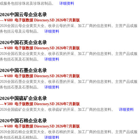
或服务包括珍珠岩及珍珠岩制品。
详细资料
2026中国云母企业名录
—￥680 电子版数据 Directory.SD 2026年7月新版
2026全国云母企业黄页大全。收录云母的开采、加工厂商的信息资料。主营产品或服
务包括云母及云母制品。
详细资料
2026中国石英企业名录
—￥680 电子版数据 Directory.SD 2026年7月新版
2026全国石英企业黄页大全。收录石英的开采、加工厂商的信息资料。主营产品或服
务包括石英及石英制品。
详细资料
2026中国石墨企业名录
—￥680 电子版数据 Directory.SD 2026年7月新版
2026全国石墨企业黄页大全。收录石墨的开采、加工厂商的信息资料。主营产品或服
务包括石墨及石墨制品。
详细资料
2026中国硫矿企业名录
—￥580 电子版数据 Directory.SD 2026年7月新版
2026全国硫矿企业黄页大全。收录硫矿的开采、加工厂商的信息资料。
详细资料
2026中国石棉企业名录
—￥680 电子版数据 Directory.SD 2026年7月新版
2026全国石棉企业黄页大全。收录石棉的开采、加工厂商的信息资料。主营产品或服
务包括石棉及石棉制品。
详细资料