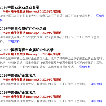
2026中国石灰石企业名录
—￥680 电子版数据 Directory.SD 2026年7月新版
2026全国石灰石企业黄页大全。收录石灰石的开采、加工厂商的信息资料。
详细资
料
2026中国贵金属矿产企业名录
—￥580 电子版数据 Directory.SD 2026年7月新版
2026全国贵金属矿产企业黄页大全。收录贵金属矿产的开采、加工厂商的信息资
料。
详细资料
2026中国稀有稀土金属矿企业名录
—￥580 电子版数据 Directory.SD 2026年7月新版
2026全国稀有稀土金属矿企业黄页大全。收录了稀有稀土金属矿采选业的企业资料，
包括：钨钼矿采选、稀土金属矿（镧系金属及与镧系金属性质相近的金属矿）采选、
放射性金属矿（主要含钍和铀）采选、其他稀有金属矿采选。
详细资料
2026中国铁矿企业名录
—￥680 电子版数据 Directory.SD 2026年7月新版
2026全国铁矿企业黄页大全。收录铁矿的开采、加工厂商的信息资料。
详细资料
2026中国铬矿企业名录
—￥680 电子版数据 Directory.SD 2026年7月新版
2026全国铬矿企业黄页大全。收录铬矿的开采、加工厂商的信息资料。
详细资料