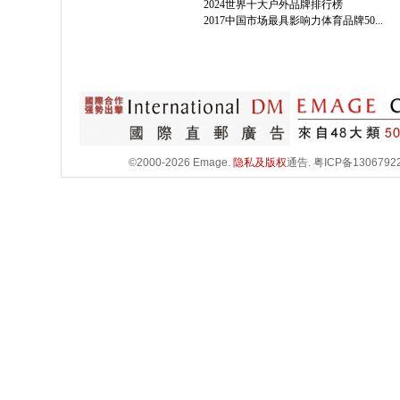
2024世界十大户外品牌排行榜
2017中国市场最具影响力体育品牌50...
©2000-2026 Emage.
隐私及版权
通告.
粤ICP备1306792