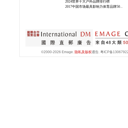
2024世界十大户外品牌排行榜
2017中国市场最具影响力体育品牌50...
©2000-2026 Emage.
隐私及版权
通告.
粤ICP备1306792