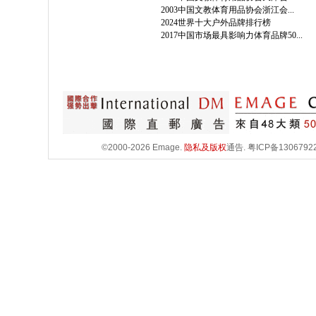
2003中国文教体育用品协会浙江会...
2024世界十大户外品牌排行榜
2017中国市场最具影响力体育品牌50...
©2000-2026 Emage.
隐私及版权
通告.
粤ICP备1306792