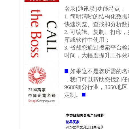
名录[通讯录]功能特点：
1. 简明清晰的结构化数据表格
快速浏览、查找和分析数
2. 可编辑、复制、打印
库或软件中使用；
3. 省却您通过搜索平台
时间，大幅度提升工作效
■
如果这不是您所需的名
，我们可以帮助您找到任
9680细分行业，3650
■
定制。
本类目相关名录产品推荐
世界买家
2026世界文具进口商名录