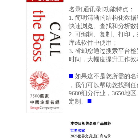
名录[通讯录]功能特点：
1. 简明清晰的结构化数据表格
快速浏览、查找和分析数
2. 可编辑、复制、打印
库或软件中使用；
3. 省却您通过搜索平台
时间，大幅度提升工作效
■
如果这不是您所需的名
，我们可以帮助您找到任
9680细分行业，3650
■
定制。
本类目相关名录产品推荐
世界买家
2026世界文具进口商名录