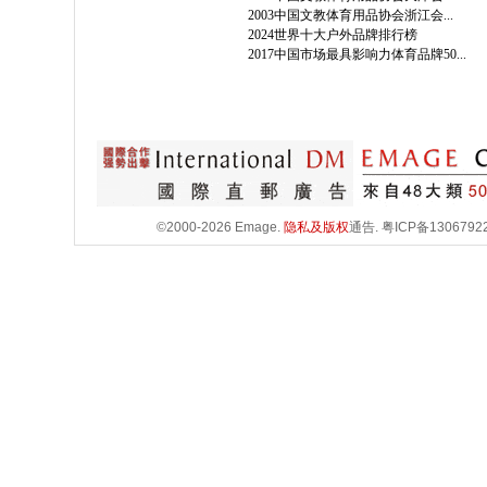
2003中国文教体育用品协会浙江会...
2024世界十大户外品牌排行榜
2017中国市场最具影响力体育品牌50...
©2000-2026 Emage.
隐私及版权
通告.
粤ICP备1306792