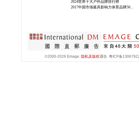
2024世界十大户外品牌排行榜
2017中国市场最具影响力体育品牌50...
©2000-2026 Emage.
隐私及版权
通告.
粤ICP备1306792