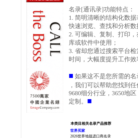
名录[通讯录]功能特点：
1. 简明清晰的结构化数据表格
快速浏览、查找和分析数
2. 可编辑、复制、打印
库或软件中使用；
3. 省却您通过搜索平台
时间，大幅度提升工作效
■
如果这不是您所需的名
，我们可以帮助您找到任
9680细分行业，3650
■
定制。
本类目相关名录产品推荐
世界买家
2026世界地毯进口商名录