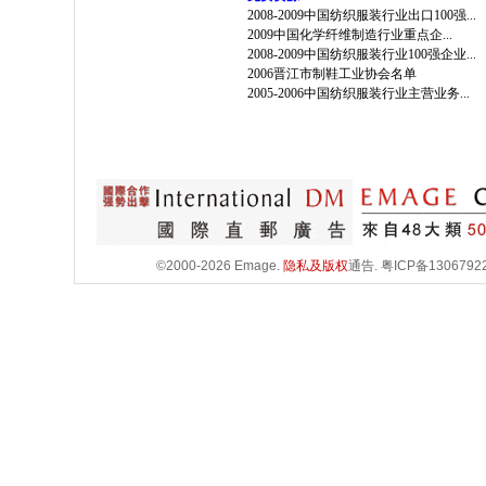
2008-2009中国纺织服装行业出口100强...
2009中国化学纤维制造行业重点企...
2008-2009中国纺织服装行业100强企业...
2006晋江市制鞋工业协会名单
2005-2006中国纺织服装行业主营业务...
©2000-2026 Emage.
隐私及版权
通告.
粤ICP备1306792