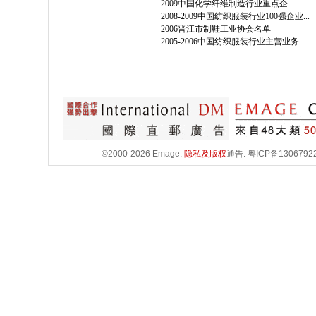
2009中国化学纤维制造行业重点企...
2008-2009中国纺织服装行业100强企业...
2006晋江市制鞋工业协会名单
2005-2006中国纺织服装行业主营业务...
©2000-2026 Emage.
隐私及版权
通告.
粤ICP备1306792