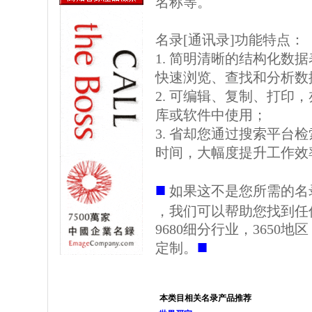
名称等。
名录[通讯录]功能特点：
1. 简明清晰的结构化数据表格
快速浏览、查找和分析数
2. 可编辑、复制、打印
库或软件中使用；
3. 省却您通过搜索平台
时间，大幅度提升工作效
■
如果这不是您所需的名
，我们可以帮助您找到任
9680细分行业，3650
■
定制。
本类目相关名录产品推荐