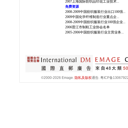
2007上海国际纺织品印花工业技术...
免费资源
2008-2009中国纺织服装行业出口100强...
2009中国化学纤维制造行业重点企...
2008-2009中国纺织服装行业100强企业...
2006晋江市制鞋工业协会名单
2005-2006中国纺织服装行业主营业务...
©2000-2026 Emage.
隐私及版权
通告.
粤ICP备1306792