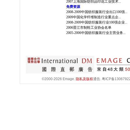
2007上海国际纺织品印花工业技术...
免费资源
2008-2009中国纺织服装行业出口100强...
2009中国化学纤维制造行业重点企...
2008-2009中国纺织服装行业100强企业...
2006晋江市制鞋工业协会名单
2005-2006中国纺织服装行业主营业务...
©2000-2026 Emage.
隐私及版权
通告.
粤ICP备1306792