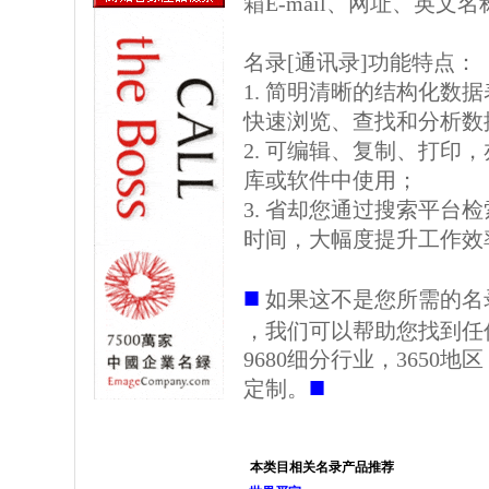
箱E-mail、网址、英文
名录[通讯录]功能特点：
1. 简明清晰的结构化数据表格
快速浏览、查找和分析数
2. 可编辑、复制、打印
库或软件中使用；
3. 省却您通过搜索平台
时间，大幅度提升工作效
■
如果这不是您所需的名
，我们可以帮助您找到任
9680细分行业，3650
■
定制。
本类目相关名录产品推荐