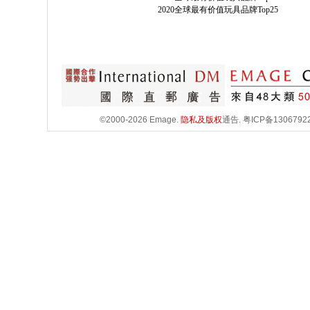
2020全球最有价值玩具品牌Top25
©2000-2026 Emage.
隐私及版权
通告.
粤ICP备1306792