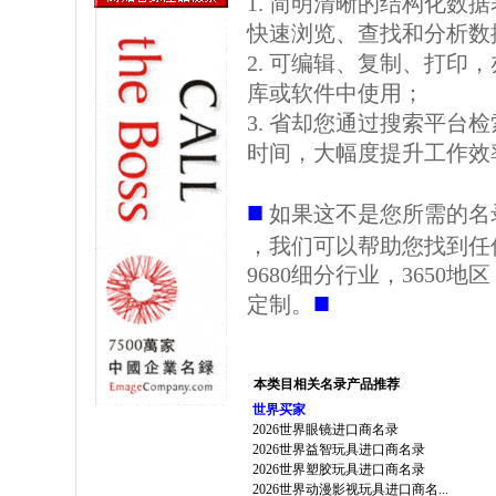
1. 简明清晰的结构化数据表格
快速浏览、查找和分析数
2. 可编辑、复制、打印
库或软件中使用；
3. 省却您通过搜索平台
时间，大幅度提升工作效
■
如果这不是您所需的名
，我们可以帮助您找到任
9680细分行业，3650
■
定制。
本类目相关名录产品推荐
世界买家
2026世界眼镜进口商名录
2026世界益智玩具进口商名录
2026世界塑胶玩具进口商名录
2026世界动漫影视玩具进口商名...