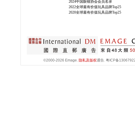
2024中国眼镜协会会员名录
2022全球最有价值玩具品牌Top25
2020全球最有价值玩具品牌Top25
©2000-2026 Emage.
隐私及版权
通告.
粤ICP备1306792