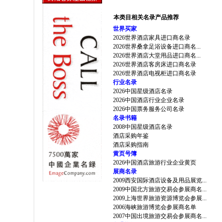
本类目相关名录产品推荐
世界买家
2026世界酒店家具进口商名录
2026世界桑拿足浴设备进口商名...
2026世界酒店大堂用品进口商名...
2026世界酒店客房床进口商名录
2026世界酒店电视柜进口商名录
行业名录
2026中国星级酒店名录
2026中国酒店行业企业名录
2026中国票务服务公司名录
名录书籍
2008中国星级酒店名录
酒店采购年鉴
酒店采购指南
黄页号簿
2026中国酒店旅游行业企业黄页
展商名录
2009西安国际酒店设备及用品展览...
2009中国北方旅游交易会参展商名...
2009上海世界旅游资源博览会参展...
2006海峡旅游博览会参展商名单
2007中国出境旅游交易会参展商名...