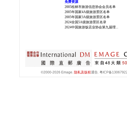
免费资源
2005桂林市旅游信息协会会员名单
2005年国家4A级旅游景区名单
2005年国家3A级旅游景区名单
2024全国5A级旅游景区名录
2024中国旅游饭店业协会第九届理...
©2000-2026 Emage.
隐私及版权
通告.
粤ICP备1306792