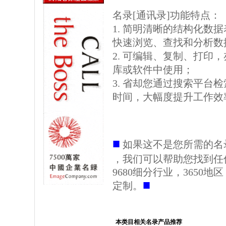
名录[通讯录]功能特点：
1. 简明清晰的结构化数据表格
快速浏览、查找和分析数
2. 可编辑、复制、打印
库或软件中使用；
3. 省却您通过搜索平台
时间，大幅度提升工作效
■
如果这不是您所需的名
，我们可以帮助您找到任
9680细分行业，3650
■
定制。
本类目相关名录产品推荐