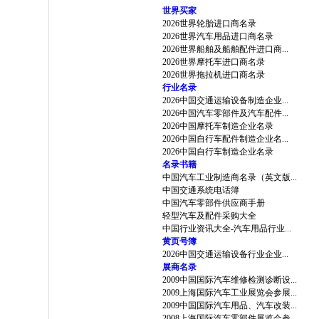
世界买家
2026世界轮胎进口商名录
2026世界汽车用品进口商名录
2026世界船舶及船舶配件进口商...
2026世界摩托车进口商名录
2026世界拖拉机进口商名录
行业名录
2026中国交通运输设备制造企业...
2026中国汽车零部件及汽车配件...
2026中国摩托车制造企业名录
2026中国自行车配件制造企业名...
2026中国自行车制造企业名录
名录书籍
中国汽车工业制造商名录（英文版...
中国交通系统电话簿
中国汽车零部件供应商手册
轻型汽车及配件采购大全
中国行业资讯大全-汽车用品行业...
黄页号簿
2026中国交通运输设备行业企业...
展商名录
2009中国国际汽车维修检测诊断设...
2009上海国际汽车工业展览会参展...
2009中国国际汽车用品、汽车改装...
2008上海国际汽车零部件展览会参...