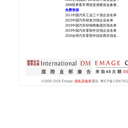
2008世界客车博览亚洲展览会参展...
免费资源
2011中国汽车工业三十强企业名单
2023中国汽车研发20强企业名单
2019中国汽车经销商集团百强名单
2019中国汽车零部件百强企业名单
2020全球汽车零部件供应商百强名...
©2000-2026 Emage.
隐私及版权
通告.
粤ICP备1306792