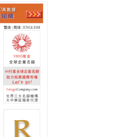
繁体
|
简体
|
ENGLISH