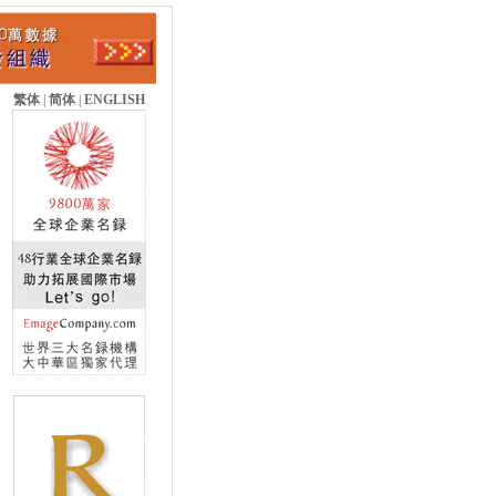
繁体
|
简体
|
ENGLISH