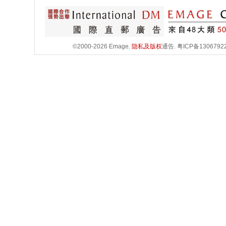
©2000-2026 Emage.
隐私及版权
通告.
粤ICP备1306792