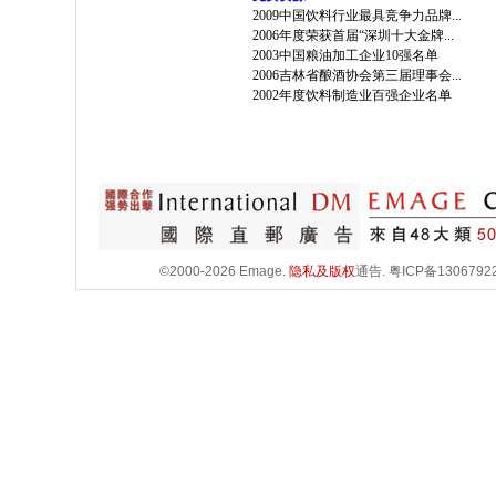
2009中国饮料行业最具竞争力品牌...
2006年度荣获首届“深圳十大金牌...
2003中国粮油加工企业10强名单
2006吉林省酿酒协会第三届理事会...
2002年度饮料制造业百强企业名单
©2000-2026 Emage.
隐私及版权
通告.
粤ICP备1306792