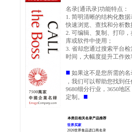
名录[通讯录]功能特点：
1. 简明清晰的结构化数据表格
快速浏览、查找和分析数
2. 可编辑、复制、打印
库或软件中使用；
3. 省却您通过搜索平台
时间，大幅度提升工作效
■
如果这不是您所需的名
，我们可以帮助您找到任
9680细分行业，3650
■
定制。
本类目相关名录产品推荐
世界买家
2026世界食品进口商名录