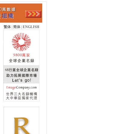
繁体
|
简体
|
ENGLISH