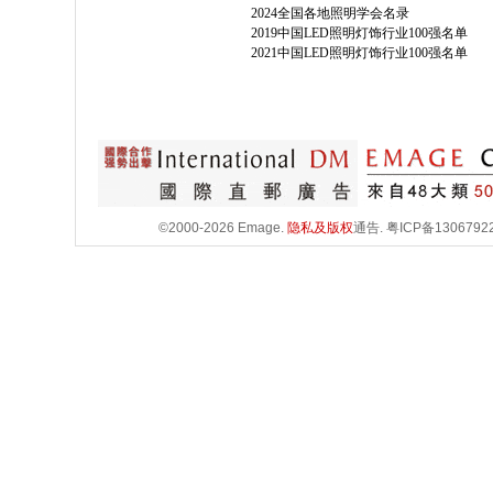
2024全国各地照明学会名录
2019中国LED照明灯饰行业100强名单
2021中国LED照明灯饰行业100强名单
©2000-2026 Emage.
隐私及版权
通告.
粤ICP备1306792