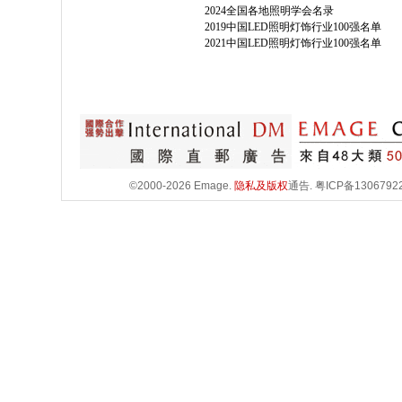
2024全国各地照明学会名录
2019中国LED照明灯饰行业100强名单
2021中国LED照明灯饰行业100强名单
©2000-2026 Emage.
隐私及版权
通告.
粤ICP备1306792