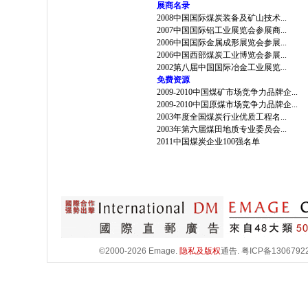
展商名录
2008中国国际煤炭装备及矿山技术...
2007中国国际铝工业展览会参展商...
2006中国国际金属成形展览会参展...
2006中国西部煤炭工业博览会参展...
2002第八届中国国际冶金工业展览...
免费资源
2009-2010中国煤矿市场竞争力品牌企...
2009-2010中国原煤市场竞争力品牌企...
2003年度全国煤炭行业优质工程名...
2003年第六届煤田地质专业委员会...
2011中国煤炭企业100强名单
©2000-2026 Emage.
隐私及版权
通告.
粤ICP备1306792