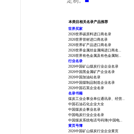
定制。
本类目相关名录产品推荐
世界买家
2026世界碳原料进口商名录
2026世界管材进口商名录
2026世界矿产品进口商名录
2026世界金属丝金属绳进口商名...
2026世界有色金属及有色金属制...
行业名录
2026中国矿山煤炭行业企业名录
2026中国黑金属矿产企业名录
2026中国加油站名录
2026中国煤制品制造企业名录
2026中国石英企业名录
名录书籍
煤炭工业企事业单位通讯录、经营...
中国石油石化企业大全
中国煤炭企事业名录
中国电炭行业企业名录
中国煤炭系统电话号码簿(中国电...
黄页号簿
2026中国矿山煤炭行业企业黄页