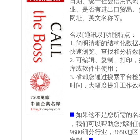
日期、统一社会信用代码
业、是否有进出口贸易、参
网址、英文名称等。
名录[通讯录]功能特点：
1. 简明清晰的结构化数据表格
快速浏览、查找和分析数
2. 可编辑、复制、打印
库或软件中使用；
3. 省却您通过搜索平台
时间，大幅度提升工作效
■
如果这不是您所需的名
，我们可以帮助您找到任
9680细分行业，3650
■