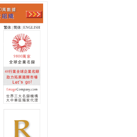
繁体
|
简体
|
ENGLISH